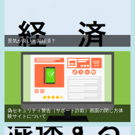
景気が良い米国経済？
偽セキュリティ警告（サポート詐欺）画面の閉じ方体
験サイトについて