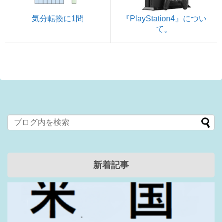
気分転換に1問
『PlayStation4』につい
て。
新着記事