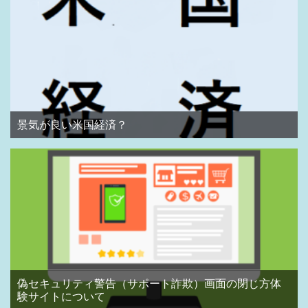
景気が良い米国経済？
偽セキュリティ警告（サポート詐欺）画面の閉じ方体
験サイトについて