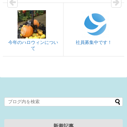
今年のハロウィンについ
社員募集中です！
て
新着記事