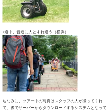
↓道中、普通に人とすれ違う（横浜）
ちなみに、ツアー中の写真はスタッフの人が撮ってくれ
て、後でサーバーからダウンロードするシステムとなって