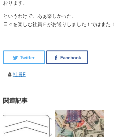
おります。
というわけで、あぁ楽しかった。
日々を楽しむ社員Ｆがお送りしました！ではまた！
社員F
関連記事