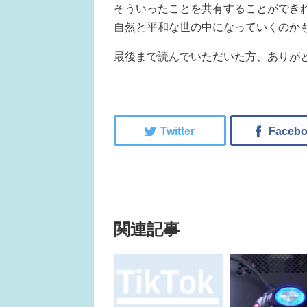
そういったことを共有することができ
自然と平和な世の中になっていくのか
最後まで読んでいただいた方、ありが
関連記事